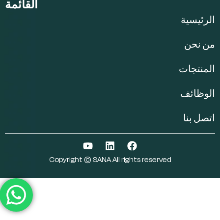
القائمة
الرئيسية
من نحن
المنتجات
الوظائف
اتصل بنا
Copyright © SANA All rights reserved