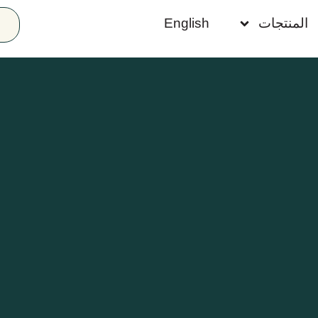
المنتجات
English