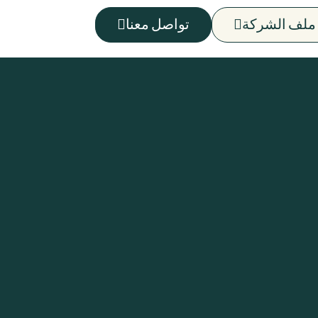
ملف الشركة
تواصل معنا