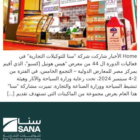
Home الأخبار شاركت شركة “سنا للتوكيلات التجارية” في
فعاليات الدورة ال 44 من معرض “هيس هوتيل إكسبو”، الذي أقيم
بمركز مصر للمعارض الدولية – التجمع الخامس، في الفترة من
2-4 سبتمبر 2024، تحت رعاية وزارة السياحة والآثار وهيئة
تنشيط السياحة ووزارة الصناعة والتجارة. تميزت مشاركة “سنا”
هذا العام بعرض مجموعة من الماكينات التي تستهدف تقديم […]