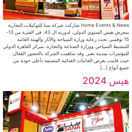
Home Events & News شاركت شركة سنا للتوكيلات التجارية
بمعرض هيس السنوي الدولي، لدورته ال 43، في الفترة من 13-
15 نوفمبر، تحت رعاية وزارة السياحة والآثار والهيئة العامة
للتنشيط السياحي ووزارة الصناعة والتجارة، بمركز القاهرة الدولي
للمؤتمرات بمدينة نصر. وقد ساهمت الشركة بالحضور الفعال،
حيث قامت بعرض الخامات الغذائية المصنفة بأعلى جودة من
جميع أنواع […]
هيس 2024